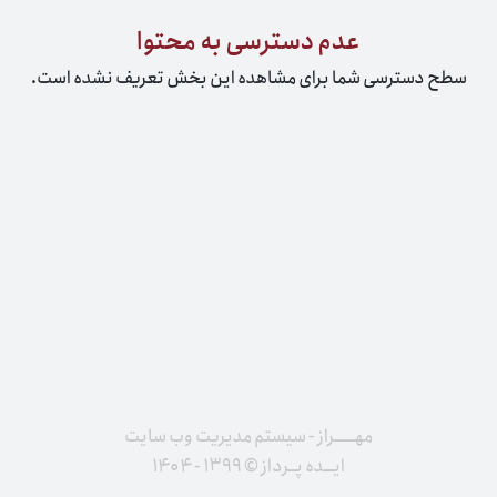
عدم دسترسی به محتوا
سطح دسترسی شما برای مشاهده این بخش تعریف نشده است.
مهــــــراز - سیستم مدیریت وب سایت
ایـــده پــرداز © ۱۳۹۹ - ۱۴۰۴