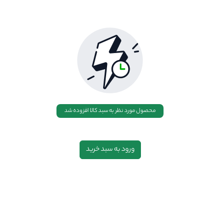
محصول مورد نظر به سبد کالا افزوده شد
ورود به سبد خرید
.