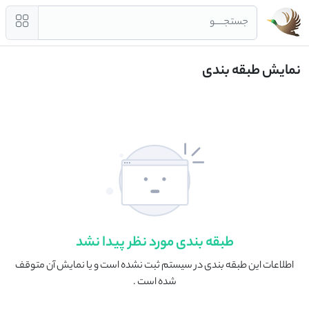
جستجــــو
نمایش طبقه بندی
طبقه بندی مورد نظر پیدا نشد
اطلاعات این طبقه بندی در سیستم ثبت نشده است و یا نمایش آن متوقف
شده است .