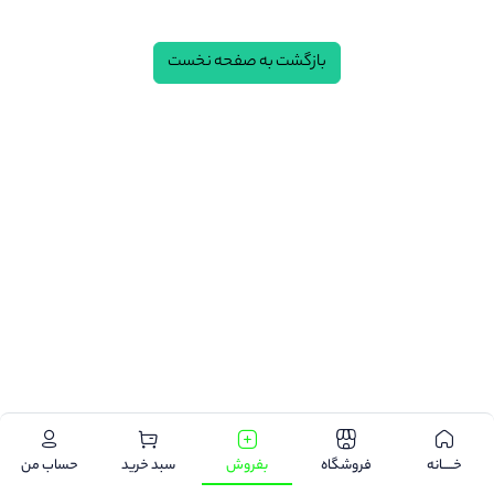
بازگشت به صفحه نخست
.
خـــــانه
فروشگاه
بفروش
سبد خرید
حساب من