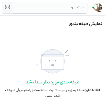
جستجــــو
نمایش طبقه بندی
طبقه بندی مورد نظر پیدا نشد
اطلاعات این طبقه بندی در سیستم ثبت نشده است و یا نمایش آن متوقف
شده است .