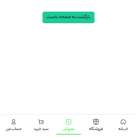
بازگشت به صفحه نخست
.
خـــــانه
فروشگاه
بفروش
سبد خرید
حساب من