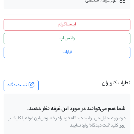
نوع غرفه : شخصی
اینستاگرام
واتس اپ
آپارات
نظرات کاربران
ثبت دیدگاه
شما هم می‌توانید در مورد این غرفه نظر دهید.
درصورت تمایل می توانید دیدگاه خود را در خصوص این غرفه با کلیک بر
روی کلید 'ثبت دیدگاه' وارد نمایید