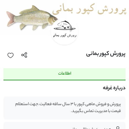
پرورش کپور بمانی
اطلاعات
درباره غرفه
پرورش و فروش ماهی کپور با 3 سال ساقه فعالیت.جهت استعلام
قیمت با مدیریت تماس بگیرید.