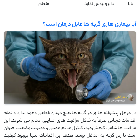
بالا
برابر ویروس ندارد
منظم
آیا بیماری هاری گربه ها قابل درمان است؟
در مراحل پیشرفته هاری در گربه ها هیچ درمان قطعی وجود ندارد و تمام
اقدامات درمانی صرفاً به شکل مراقبت های حمایتی انجام می شوند. این
مراقبت ها شامل کاهش درد، کنترل علائم عصبی و مدیریت وضعیت حیوان
است تا رنج گربه به حداقل برسد. هدف این اقدامات تنها بهبود کیفیت