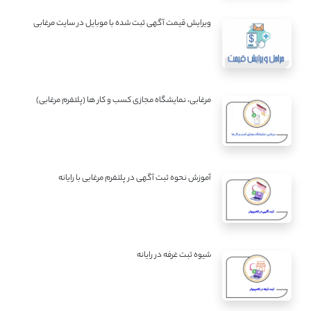
ویرایش قیمت آگهی ثبت شده با موبایل در سایت مرغابی
مرغابی، نمایشگاه مجازی کسب و کار ها (پلتفرم مرغابی)
آموزش نحوه ثبت آگهی در پلتفرم مرغابی با رایانه
شیوه ثبت غرفه در رایانه