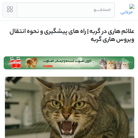
جستجــــو
علائم هاری در گربه | راه های پیشگیری و نحوه انتقال
ویروس هاری گربه