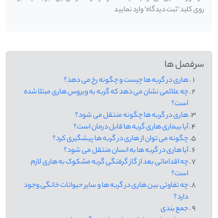
روی کلید 'ثبت دیدگاه' وارد نمایید
سرفصل ها
هاری در گربه ها چیست و چگونه رخ می دهد؟
چه علائمی نشان می دهد که گربه به ویروس هاری مبتلا شده
است؟
هاری در گربه ها چگونه منتقل می شود؟
آیا بیماری هاری گربه ها قابل درمان است؟
چگونه می توان از هاری در گربه ها پیشگیری کرد؟
آیا هاری در گربه ها به انسان منتقل می شود؟
چه اقداماتی بعد از گاز گرفتگی گربه مشکوک به هاری لازم
است؟
چه تفاوتی بین هاری در گربه ها و سایر حیوانات خانگی وجود
دارد؟
جمع بندی