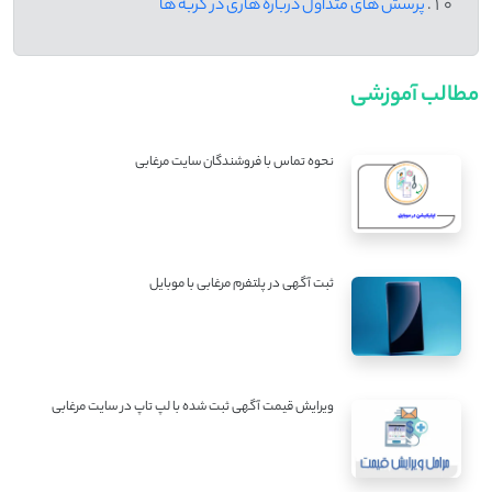
پرسش های متداول درباره هاری در گربه ها
مطالب آموزشی
نحوه تماس با فروشندگان سایت مرغابی
ثبت آگهی در پلتفرم مرغابی با موبایل
ویرایش قیمت آگهی ثبت شده با لپ تاپ در سایت مرغابی