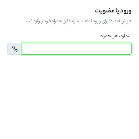
ورود یا عضویت
خوش آمدید! برای ورود لطفا شماره تلفن همراه خود را وارد کنید.
شماره تلفن همراه
.