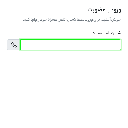
ورود یا عضویت
خوش آمدید! برای ورود لطفا شماره تلفن همراه خود را وارد کنید.
شماره تلفن همراه
.