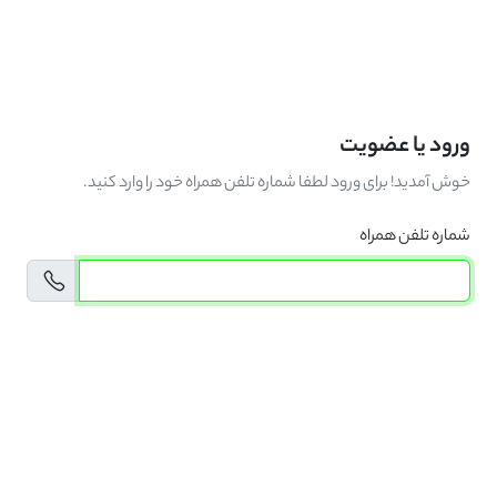
ورود یا عضویت
خوش آمدید! برای ورود لطفا شماره تلفن همراه خود را وارد کنید.
شماره تلفن همراه