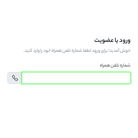
ورود یا عضویت
خوش آمدید! برای ورود لطفا شماره تلفن همراه خود را وارد کنید.
شماره تلفن همراه