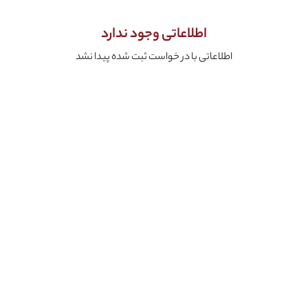
اطلاعاتی وجود ندارد
اطلاعاتی با در خواست ثبت شده پیدا نشد
.