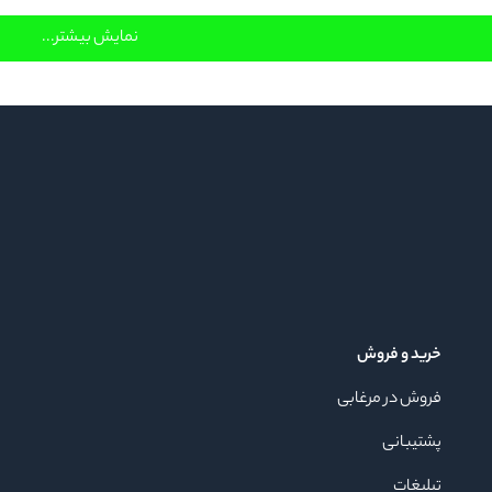
نمایش بیشتر...
خرید و فروش
فروش در مرغابی
پشتیبانی
تبلیغات