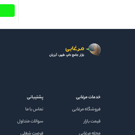
خدمات مرغابی
پشتیبانی
فروشگاه مرغابی
تماس با ما
قیمت بازار
سوالات متداول
مجله مرغابی
فرصت شغلی