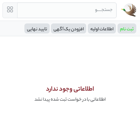
جستجــــو
ثبت نام
اطلاعات اولیه
افزودن یک آگهی
تایید نهایی
اطلاعاتی وجود ندارد
اطلاعاتی با در خواست ثبت شده پیدا نشد