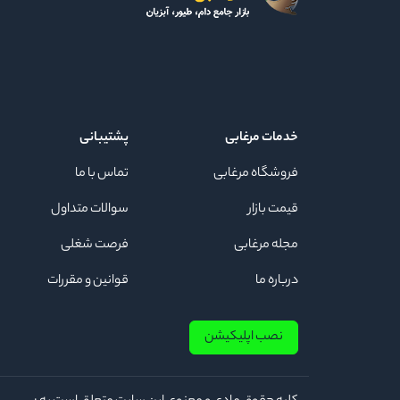
خدمات مرغابی
پشتیبانی
فروشگاه مرغابی
تماس با ما
قیمت بازار
سوالات متداول
مجله مرغابی
فرصت شغلی
درباره ما
قوانین و مقررات
نصب اپلیکیشن