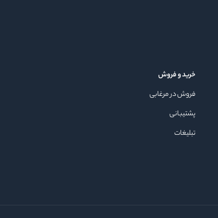
خرید و فروش
فروش در مرغابی
پشتیبانی
تبلیغات