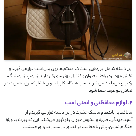
این دسته شامل ابزارهایی است که مستقیما روی بدن اسب قرار می ‌گیرند و
نقش مهمی در راحتی حیوان و کنترل بهتر سوارکار دارند. زین، پد زین، تنگ،
رکاب و جل باعث می‌ شوند اسب هنگام کار یا تمرین فشار کمتری تحمل کند و
تعادل دو طرف حفظ شود..
2. لوازم محافظتی و ایمنی اسب
محافظ پا، باندها و ماسک حشرات در این دسته قرار می ‌گیرند و از
آسیب‌دیدگی، ضربه و استرس حیوان جلوگیری می‌کنند. این تجهیزات به‌ ویژه
هنگام تمرین، پرش یا فعالیت در فضای باز بسیار ضروری هستند.