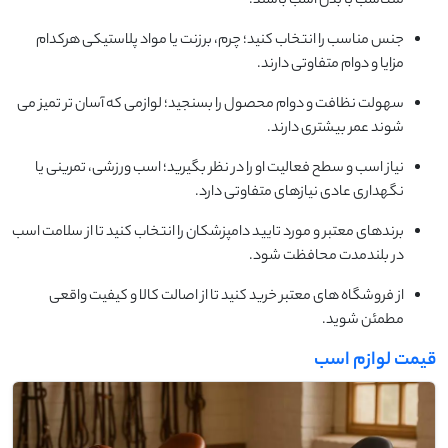
متناسب با بدن اسب باشند.
جنس مناسب را انتخاب کنید؛ چرم، برزنت یا مواد پلاستیکی هرکدام
مزایا و دوام متفاوتی دارند.
سهولت نظافت و دوام محصول را بسنجید؛ لوازمی که آسان ‌تر تمیز می‌
شوند عمر بیشتری دارند.
نیاز اسب و سطح فعالیت او را در نظر بگیرید؛ اسب ورزشی، تمرینی یا
نگهداری عادی نیازهای متفاوتی دارد.
برندهای معتبر و مورد تایید دامپزشکان را انتخاب کنید تا از سلامت اسب
در بلندمدت محافظت شود.
از فروشگاه های معتبر خرید کنید تا از اصالت کالا و کیفیت واقعی
مطمئن شوید.
قیمت لوازم اسب