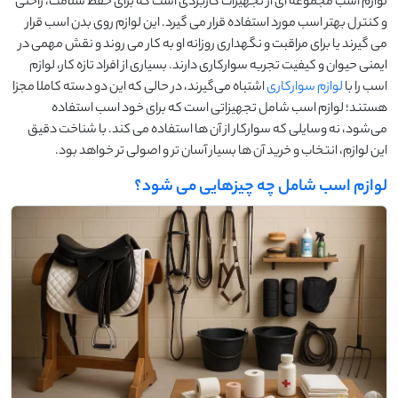
لوازم اسب مجموعه ‌ای از تجهیزات کاربردی است که برای حفظ سلامت، راحتی
و کنترل بهتر اسب مورد استفاده قرار می ‌گیرد. این لوازم روی بدن اسب قرار
می‌ گیرند یا برای مراقبت و نگهداری روزانه او به کار می‌ روند و نقش مهمی در
ایمنی حیوان و کیفیت تجربه سوارکاری دارند. بسیاری از افراد تازه ‌کار، لوازم
اسب را با
لوازم سوارکاری
اشتباه می‌گیرند، در حالی که این دو دسته کاملا مجزا
هستند؛ لوازم اسب شامل تجهیزاتی است که برای خود اسب استفاده
می‌شود، نه وسایلی که سوارکار از آن‌ ها استفاده می ‌کند. با شناخت دقیق
این لوازم، انتخاب و خرید آن ‌ها بسیار آسان‌ تر و اصولی ‌تر خواهد بود.
لوازم اسب شامل چه چیزهایی می شود؟