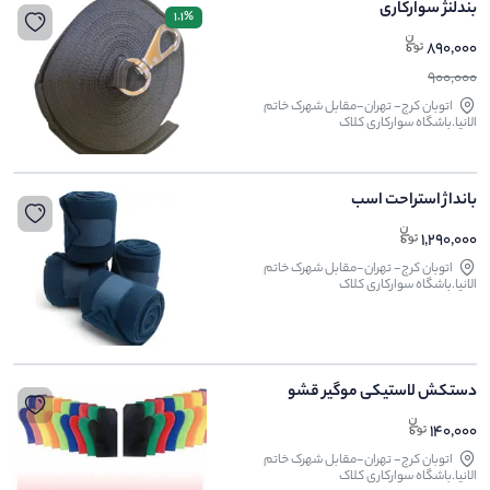
بندلنژ سوارکاری
1.1%
890,000
900,000
اتوبان کرج- تهران-مقابل شهرک خاتم
الانیا.باشگاه سوارکاری کلاک
بانداژ استراحت اسب
1,290,000
اتوبان کرج- تهران-مقابل شهرک خاتم
الانیا.باشگاه سوارکاری کلاک
دستکش لاستیکی موگیر قشو
140,000
اتوبان کرج- تهران-مقابل شهرک خاتم
الانیا.باشگاه سوارکاری کلاک