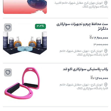
اتوبان تهران کرج. مقابل شهرک خاتم الانبیا.
باشگاه سوارکاری کلاک
ست محافظ چرم و تجهیزات سوارکاری
3.3%
دلگرانژ
2,900,000
3,000,000
اتوبان کرج- تهران-مقابل شهرک خاتم
الانیا.باشگاه سوارکاری کلاک
رکاب پلاستیکی سوارکاری اکوِ لند
1,200,000
اتوبان کرج- تهران-مقابل شهرک خاتم
الانیا.باشگاه سوارکاری کلاک