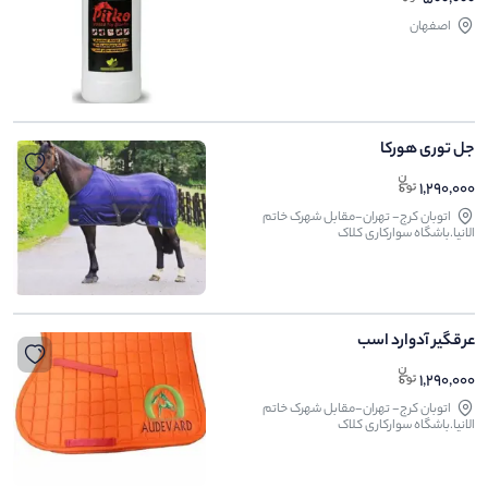
اصفهان
جل توری هورکا
1,290,000
اتوبان کرج- تهران-مقابل شهرک خاتم
الانیا.باشگاه سوارکاری کلاک
عرقگیر آدوارد اسب
1,290,000
اتوبان کرج- تهران-مقابل شهرک خاتم
الانیا.باشگاه سوارکاری کلاک