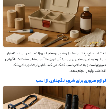
انداژ، تب‌ سنج، پدهای استریل، قیچی و سایر تجهیزات پایه در این دسته قرار
دارند. وجود این وسایل برای رسیدگی فوری به آسیب‌ ها یا مشکلات ناگهانی
ضروری است و به صاحب اسب کمک می ‌کند تا قبل از حضور دامپزشک
اقدامات اولیه را انجام دهد.
لوازم ضروری برای شروع نگهداری از اسب