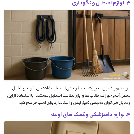
3. لوازم اصطبل و نگهداری
این تجهیزات برای مدیریت محیط زندگی اسب استفاده می‌ شوند و شامل
سطل آب و خوراک، طناب ‌ها و ابزار نظافت اصطبل هستند. با استفاده از این
وسایل می ‌توان محیطی تمیز، ایمن و استاندارد برای اسب فراهم کرد.
4. لوازم دامپزشکی و کمک ‌های اولیه