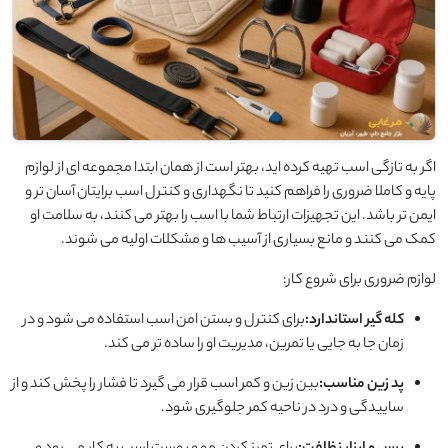
اگر به ‌تازگی اسب تهیه کرده ‌اید، بهتر است از همان ابتدا مجموعه ‌ای از لوازم
پایه و کاملا ضروری را فراهم کنید تا نگهداری و کنترل اسب برایتان آسان‌ تر و
ایمن ‌تر باشد. این تجهیزات ارتباط شما با اسب را بهتر می‌ کنند، به سلامت او
کمک می‌ کنند و مانع بسیاری از آسیب ‌ها و مشکلات اولیه می‌ شوند.
لوازم ضروری برای شروع کار:
کله‌ گیر استاندارد:
برای کنترل و بستن امن اسب استفاده می‌ شود و در
زمان جا به‌ جایی یا تمرین، مدیریت او را ساده‌ تر می‌ کند.
پد زین مناسب:
بین زین و کمر اسب قرار می‌ گیرد تا فشار را پخش کند و از
ساییدگی و درد در ناحیه کمر جلوگیری شود.