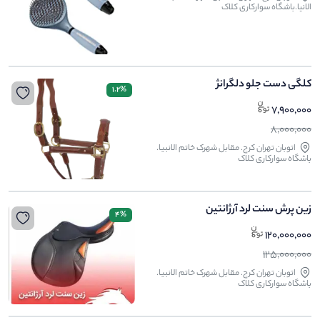
الانیا.باشگاه سوارکاری کلاک
کلگی دست جلو دلگرانژ
1.2%
7,900,000
8,000,000
اتوبان تهران کرج. مقابل شهرک خاتم الانبیا.
باشگاه سوارکاری کلاک
زین پرش سنت لرد آرژانتین
4%
120,000,000
125,000,000
اتوبان تهران کرج. مقابل شهرک خاتم الانبیا.
باشگاه سوارکاری کلاک