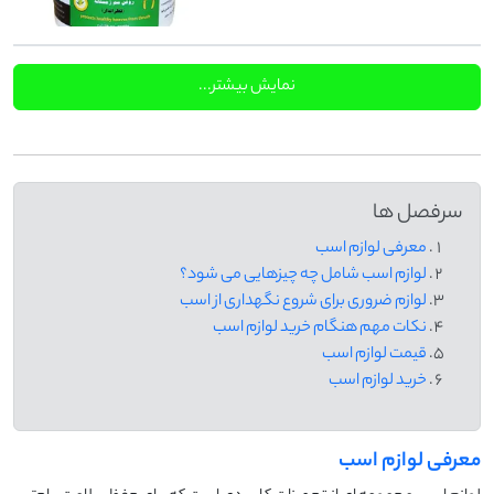
نمایش بیشتر...
سرفصل ها
معرفی لوازم اسب
لوازم اسب شامل چه چیزهایی می شود؟
لوازم ضروری برای شروع نگهداری از اسب
نکات مهم هنگام خرید لوازم اسب
قیمت لوازم اسب
خرید لوازم اسب
معرفی لوازم اسب