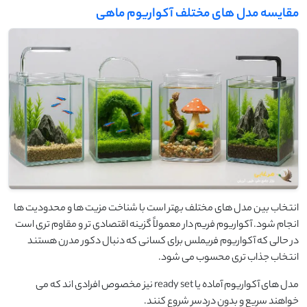
مقایسه مدل های مختلف آکواریوم ماهی
انتخاب بین مدل های مختلف بهتر است با شناخت مزیت ها و محدودیت ها
انجام شود. آکواریوم فریم دار معمولاً گزینه اقتصادی تر و مقاوم تری است
در حالی که آکواریوم فریملس برای کسانی که دنبال دکور مدرن هستند
انتخاب جذاب تری محسوب می شود.
مدل های آکواریوم آماده یا ready set نیز مخصوص افرادی اند که می
خواهند سریع و بدون دردسر شروع کنند.