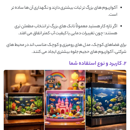
آکواریوم های بزرگ تر ثبات بیشتری دارند و نگهداری آن ها ساده تر
است.
اگر تازه کار هستید معمولاً تانک های بزرگ تر انتخاب مطمئن تری
هستند؛ چون تغییرات دمایی یا کیفیت آب کمتر اتفاق می افتد.
برای فضاهای کوچک، مدل های رومیزی و کوچک مناسب اند در محیط های
شرکتی، آکواریوم های حجیم جلوه بیشتری ایجاد می کنند.
2. کاربرد و نوع استفاده شما