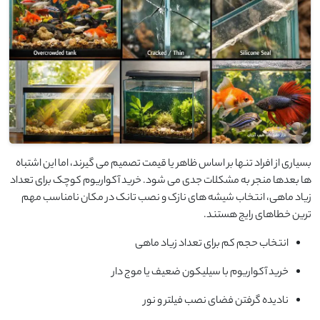
بسیاری از افراد تنها بر اساس ظاهر یا قیمت تصمیم می گیرند، اما این اشتباه
ها بعدها منجر به مشکلات جدی می شود. خرید آکواریوم کوچک برای تعداد
زیاد ماهی، انتخاب شیشه های نازک و نصب تانک در مکان نامناسب مهم
ترین خطاهای رایج هستند.
انتخاب حجم کم برای تعداد زیاد ماهی
خرید آکواریوم با سیلیکون ضعیف یا موج دار
نادیده گرفتن فضای نصب فیلتر و نور