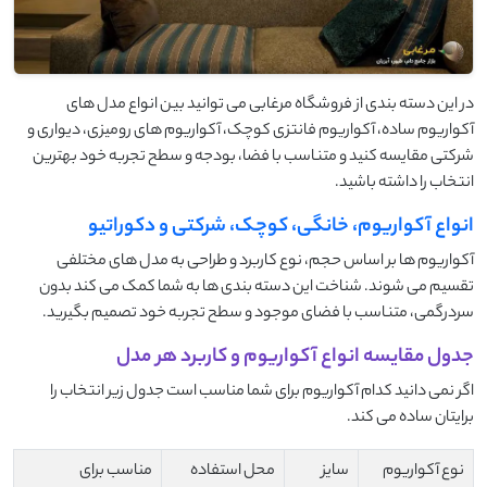
در این دسته بندی از فروشگاه مرغابی می توانید بین انواع مدل های
آکواریوم ساده، آکواریوم فانتزی کوچک، آکواریوم های رومیزی، دیواری و
شرکتی مقایسه کنید و متناسب با فضا، بودجه و سطح تجربه خود بهترین
انتخاب را داشته باشید.
انواع آکواریوم، خانگی، کوچک، شرکتی و دکوراتیو
آکواریوم ها بر اساس حجم، نوع کاربرد و طراحی به مدل های مختلفی
تقسیم می شوند. شناخت این دسته بندی ها به شما کمک می کند بدون
سردرگمی، متناسب با فضای موجود و سطح تجربه خود تصمیم بگیرید.
جدول مقایسه انواع آکواریوم و کاربرد هر مدل
اگر نمی دانید کدام آکواریوم برای شما مناسب است جدول زیر انتخاب را
برایتان ساده می کند.
نوع آکواریوم
سایز
محل استفاده
مناسب برای