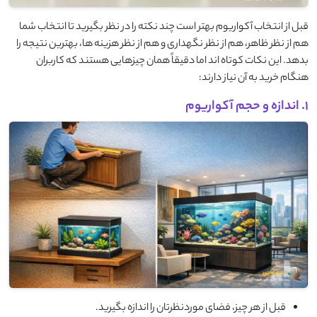
قبل از انتخاب آکواریوم بهتر است چند نکته را در نظر بگیرید تا انتخاب شما
هم از نظر ظاهر، هم از نظر نگهداری و هم از نظر هزینه ها، بهترین نتیجه را
بدهد. این نکات کوتاه اند اما دقیقاً همان چیزهایی هستند که کاربران
هنگام خرید به آن نیاز دارند:
1. اندازه و حجم آکواریوم
قبل از هر چیز، فضای موردنظرتان را اندازه بگیرید.