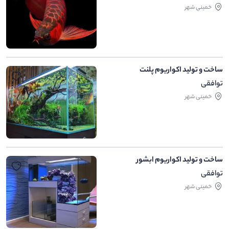
خمینی شهر
ساخت و تولید اکواریوم پلنت
توافقی
خمینی شهر
ساخت و تولید اکواریوم ابشور
توافقی
خمینی شهر