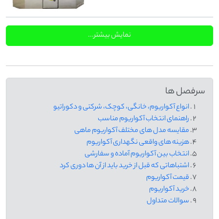
نمایش بیشتر...
سرفصل ها
انواع آکواریوم، خانگی، کوچک، شرکتی و دکوراتیو
راهنمای انتخاب آکواریوم مناسب
مقایسه مدل های مختلف آکواریوم ماهی
هزینه های واقعی نگهداری آکواریوم
انتخاب بین آکواریوم آماده و سفارشی
اشتباهاتی که قبل از خرید باید از آن ها دوری کرد
قیمت آکواریوم
خرید آکواریوم
سوالات متداول