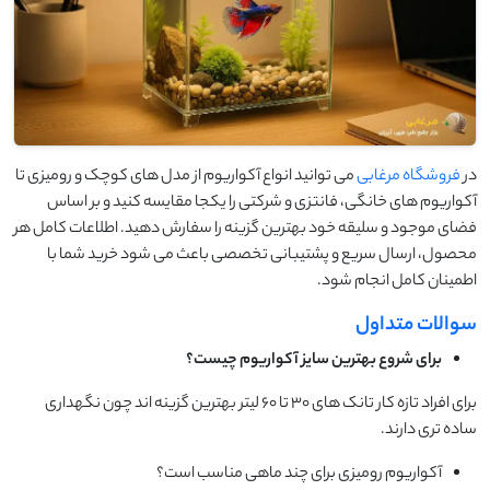
در
فروشگاه مرغابی
می توانید انواع آکواریوم از مدل های کوچک و رومیزی تا
آکواریوم های خانگی، فانتزی و شرکتی را یکجا مقایسه کنید و بر اساس
فضای موجود و سلیقه خود بهترین گزینه را سفارش دهید. اطلاعات کامل هر
محصول، ارسال سریع و پشتیبانی تخصصی باعث می شود خرید شما با
اطمینان کامل انجام شود.
سوالات متداول
برای شروع بهترین سایز آکواریوم چیست؟
برای افراد تازه کار تانک های ۳۰ تا ۶۰ لیتر بهترین گزینه اند چون نگهداری
ساده تری دارند.
آکواریوم رومیزی برای چند ماهی مناسب است؟