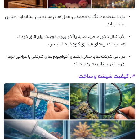
برای استفاده خانگی و معمولی، مدل های مستطیلی استاندارد بهترین
انتخاب اند.
اگر دنبال دکور خاص، هدیه یا آکواریوم کوچک برای اتاق کودک
هستید، مدل های فانتزی کوچک مناسب ترند.
در لابی شرکت ها یا سالن انتظار، آکواریوم های شرکتی با طراحی حرفه
ای بیشترین تاثیر بصری را دارند.
3. کیفیت شیشه و ساخت