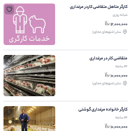
کارگر متاهل متقاضی کاردر مرغداری
شبانه روزی
12,000,000
ساير (شهرهای مجاور)
متقاضی کار در مرغداری
24 ساعته
10,000,000
ساير (شهرهای مجاور)
کارگر خانواده مرغداری گوشتی
24 ساعته
10,000,000