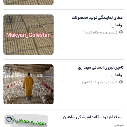
اعطای نمایندگی تولید محصولات
توافقی
گلستان (تمام نقاط کشور)
تامین نیروی انسانی مرغداری
توافقی
خوزستان (تمام نقاط کشور)
استخدام درمانگاه دامپزشکی شاهین
شیفتی