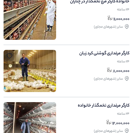
خانواده کارگر مرغ تخمگذار در چناران
24 ساعته
11,000,000
ساير (شهرهای مجاور)
کارگر مرغداری گوشتی کرد زبان
24 ساعته
8,000,000
ساير (شهرهای مجاور)
کارگر مرغداری تخمگذار خانواده
24 ساعته
12,000,000
ساير (شهرهای مجاور)