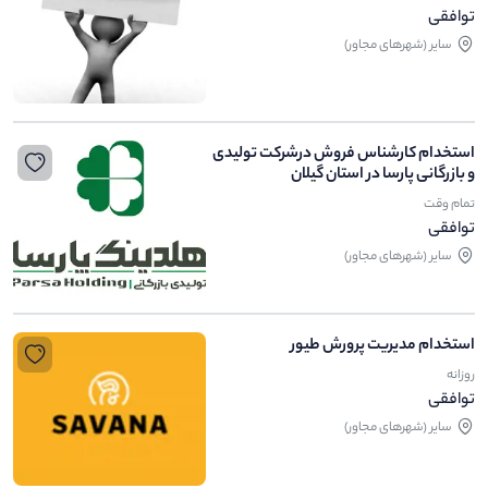
توافقی
ساير (شهرهای مجاور)
استخدام کارشناس فروش درشرکت تولیدی
و بازرگانی پارسا در استان گیلان
تمام وقت
توافقی
ساير (شهرهای مجاور)
استخدام مدیریت پرورش طیور
روزانه
توافقی
ساير (شهرهای مجاور)