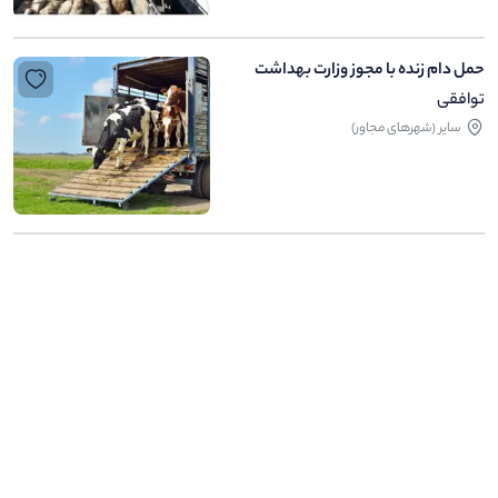
حمل دام زنده با مجوز وزارت بهداشت
توافقی
ساير (شهرهای مجاور)
.