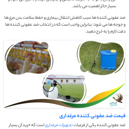
بسیار حائز اهمیت می باشد.
ضد عفونی کننده ها سبب کاهش انتقال بیماری و حفظ سلامت بدن مرغ ها
و جوجه ها می شود؛ بنابراین واجب است که در انتخاب ضد عفونی کننده ها
دقت لازم را به خرج دهید.
قیمت ضد عفونی کننده مرغداری
ضد عفونی کننده یکی از فرعیات
تجهیزات مرغداری
است که خرید آن بسیار