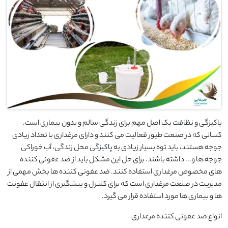
پاکیزگی و نظافت یک اصل مهم برای زندگی سالم و بدون بیماری است.
کسانی که در صنعت طیور فعالیت می کنند و دارای مرغداری با تعداد زیادی
جوجه هستند، باید توه بسیار زیادی به پاکیزگی محل زندگی، آب خوراکی
جوجه ها و... داشته باشند. برای حل این مشکل باید از ضد عفونی کننده
های مخصوص مرغداری استفاده کنند. ضد عفونی کننده ها بخش مهمی از
مدیریت در صنعت مرغداری است که برای کنترل و پیشگیری از انتقال عفونت
ها و بیماری ها مورد استفاده قرار می گیرد.
انواع ضد عفونی کننده مرغداری