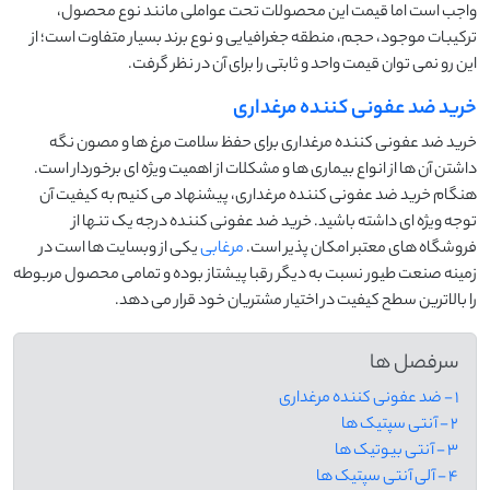
واجب است اما قیمت این محصولات تحت عواملی مانند نوع محصول،
ترکیبات موجود، حجم، منطقه جغرافیایی و نوع برند بسیار متفاوت است؛ از
این رو نمی توان قیمت واحد و ثابتی را برای آن در نظر گرفت.
خرید ضد عفونی کننده مرغداری
خرید ضد عفونی کننده مرغداری برای حفظ سلامت مرغ ها و مصون نگه
داشتن آن ها از انواع بیماری ها و مشکلات از اهمیت ویژه ای برخوردار است.
هنگام خرید ضد عفونی کننده مرغداری، پیشنهاد می کنیم به کیفیت آن
توجه ویژه ای داشته باشید. خرید ضد عفونی کننده درجه یک تنها از
فروشگاه های معتبر امکان پذیر است.
مرغابی
یکی از وبسایت ها است در
زمینه صنعت طیور نسبت به دیگر رقبا پیشتاز بوده و تمامی محصول مربوطه
را بالاترین سطح کیفیت در اختیار مشتریان خود قرار می دهد.
سرفصل ها
1 - ضد عفونی کننده مرغداری
2 - آنتی سپتیک ها
3 - آنتی بیوتیک ها
4 - آلی آنتی سپتیک ها