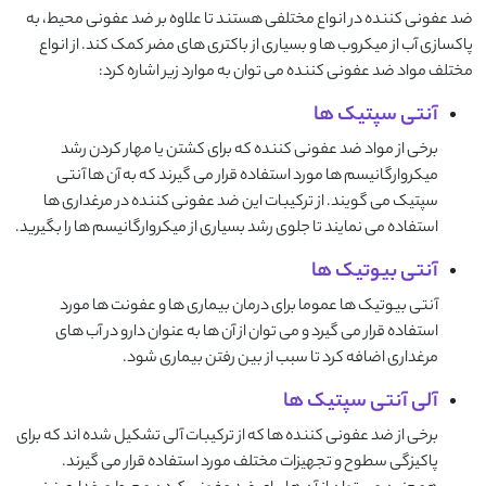
ضد عفونی کننده در انواع مختلفی هستند تا علاوه بر ضد عفونی محیط، به
پاکسازی آب از میکروب ها و بسیاری از باکتری های مضر کمک کند. از انواع
مختلف مواد ضد عفونی کننده می توان به موارد زیر اشاره کرد:
آنتی سپتیک ها
برخی از مواد ضد عفونی کننده که برای کشتن یا مهار کردن رشد
میکروارگانیسم ها مورد استفاده قرار می گیرند که به آن ها آنتی
سپتیک می گویند. از ترکیبات این ضد عفونی کننده در مرغداری ها
استفاده می نمایند تا جلوی رشد بسیاری از میکروارگانیسم ها را بگیرید.
آنتی بیوتیک ها
آنتی بیوتیک ها عموما برای درمان بیماری ها و عفونت ها مورد
استفاده قرار می گیرد و می توان از آن ها به عنوان دارو در آب های
مرغداری اضافه کرد تا سبب از بین رفتن بیماری شود.
آلی آنتی سپتیک ها
برخی از ضد عفونی کننده ها که از ترکیبات آلی تشکیل شده اند که برای
پاکیزگی سطوح و تجهیزات مختلف مورد استفاده قرار می گیرند.