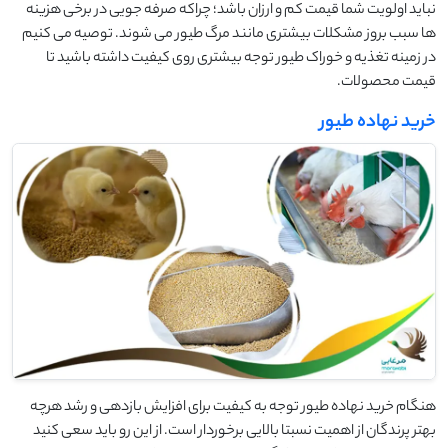
نباید اولویت شما قیمت کم و ارزان باشد؛ چراکه صرفه جویی در برخی هزینه
ها سبب بروز مشکلات بیشتری مانند مرگ طیور می شوند. توصیه می کنیم
در زمینه تغذیه و خوراک طیور توجه بیشتری روی کیفیت داشته باشید تا
قیمت محصولات.
خرید نهاده طیور
هنگام خرید نهاده طیور توجه به کیفیت برای افزایش بازدهی و رشد هرچه
بهتر پرندگان از اهمیت نسبتا بالایی برخوردار است. از این رو باید سعی کنید