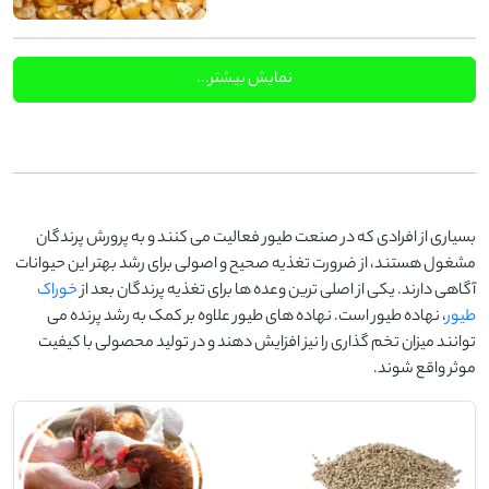
نمایش بیشتر...
بسیاری از افرادی که در صنعت طیور فعالیت می کنند و به پرورش پرندگان
مشغول هستند، از ضرورت تغذیه صحیح و اصولی برای رشد بهتر این حیوانات
آگاهی دارند. یکی از اصلی ترین وعده ها برای تغذیه پرندگان بعد از
خوراک
طیور
، نهاده طیور است. نهاده های طیور علاوه بر کمک به رشد پرنده می
توانند میزان تخم گذاری را نیز افزایش دهند و در تولید محصولی با کیفیت
موثر واقع شوند.