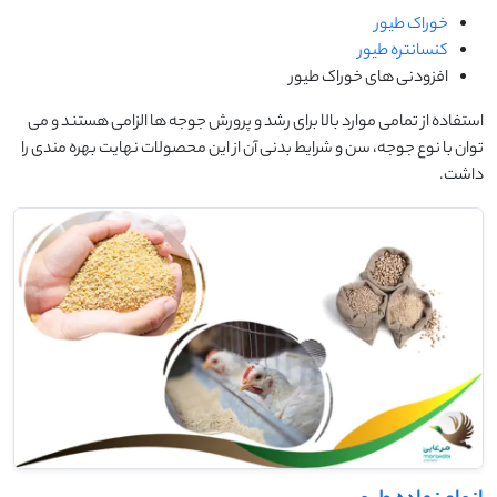
خوراک طیور
کنسانتره طیور
افزودنی های خوراک طیور
استفاده از تمامی موارد بالا برای رشد و پرورش جوجه ها الزامی هستند و می
توان با نوع جوجه، سن و شرایط بدنی آن از این محصولات نهایت بهره مندی را
داشت.