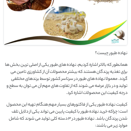
نهاده طیور چیست؟
همانطور که بالاتر اشاره کردیم، نهاده های طیور یکی از اصلی ترین بخش ها
برای تغذیه پرندگان هستند که بیشتر محصولات آن از کشاورزی تامین می
گردد. معمولا نهاده های طیور در سرتاسر کشور توسط برندهای مختلفی
تولید و در بازار عرضه می شوند که از تفاوت های مهم آن می توان به سطح و
درجه کیفیت این محصولات اشاره کرد.
کیفیت نهاده طیور یکی از فاکتورهای بسیار مهم هنگام تهیه این محصول
است؛ چراکه خرید نهاده طیور با کیفیت پایین می تواند یکی از دلایل تلف
شدن پرندگان باشد. نهاده طیور در 3 دسته کلی تولید می شوند که شامل
موارد زیر می باشند: