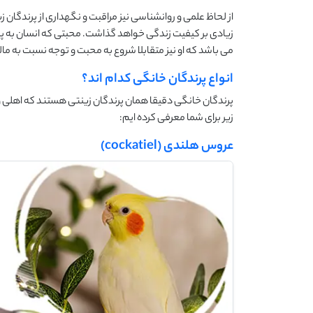
از لحاظ علمی و روانشناسی نیز مراقبت و نگهداری از پرندگان ز
زیادی بر کیفیت زندگی خواهد گذاشت. محبتی که انسان به پ
می باشد که او نیز متقابلا شروع به محبت و توجه نسبت به ما
انواع پرندگان خانگی کدام اند؟
پرندگان خانگی دقیقا همان پرندگان زینتی هستند که اهلی و رام
زیر برای شما معرفی کرده ایم:
عروس هلندی (cockatiel)