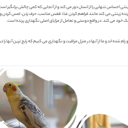
ینتی احساس تنهایی را از انسان دور می کند و از آنجایی که کمی چالش برانگیز است، 
رنده زینتی می کند مانند فراهم کردن غذا، قفس مناسب، حرف زدن، لمس کردن و
لک خود می کند. در واقع دوستی و تعامل از مزایای اصلی نگهداری پرنده است.
 شده اند و ما از آنها در منزل مراقبت و نگهداری می کنیم که رایج ترین آنها را د