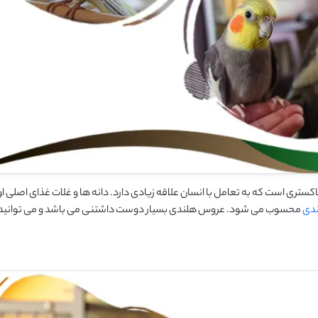
ستری است که به تعامل با انسان علاقه زیادی دارد. دانه ها و غلات غذای اصلی او
ندی
محسوب می شود. عروس هلندی بسیار دوست داشتنی می باشد و می توانید ه