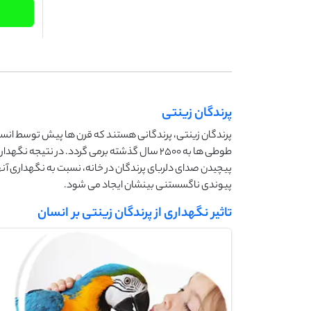
پرندگان زینتی
طوطی ها به 2500 سال گذشته برمی گردد. در نتیج
پیچیدن صدای دلربای پرندگان در خانه، نسبت به نگهداری آن
پیوندی ناگسستنی بینشان ایجاد می شود.
تاثیر نگهداری از پرندگان زینتی بر انسان