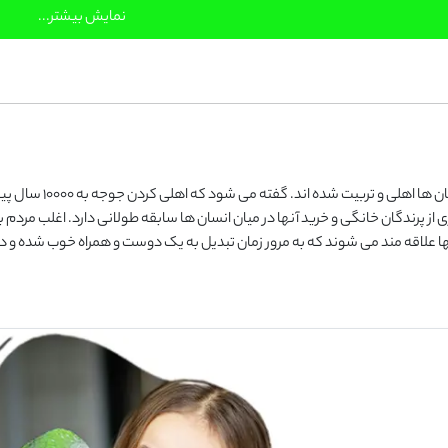
نمایش بیشتر...
پرندگان زینتی، پرندگانی هستند که قرن ها پیش توسط انسان ها اهلی و تربیت شده اند
ه نگهداری از پرندگان خانگی و خرید آنها در میان انسان ها سابقه طولانی دارد. اغلب مردم 
ها علاقه مند می شوند که به مرور زمان تبدیل به یک دوست و همراه خوب شده و د