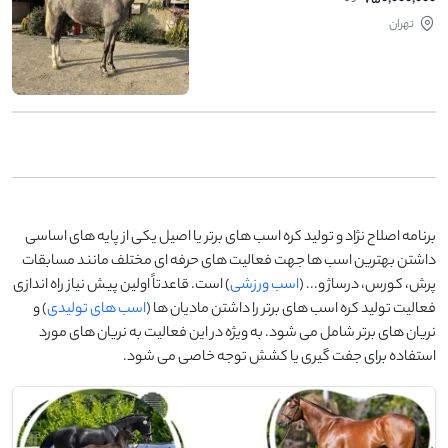
تهران
برنامه اصلاح نژاد و تولید کره اسب های برتر یا اصیل یکی از پایه های اساسی
داشتن بهترین اسب ها جهت فعالیت های حرفه ای مختلف مانند مسابقات
پرش، کورس، درساژ و... (
اسب ورزشی
) است. قاعدتاً اولین پیش نیاز راه اندازی
فعالیت تولید کره اسب های برتر را داشتن مادیان ها (
اسب های تولیدی
) و
نریان های برتر شامل می شود. به ویژه در این فعالیت به نریان های مورد
استفاده برای جفت گیری یا کشش توجه خاصی می شود.