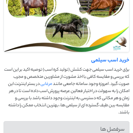
خرید اسب سیلمی
برای خرید اسب سیلمی جهت کشش (تولید کره اسب) توصیه اکید بر این است
که بررسی و مقایسه کافی با اخذ مشورت از مشاورین متخصص و مجرب
صورت گیرد. امروزه وجود سامانه جامعی مانند
مرغابی
در بستر اینترنت این
امکان را به سهولت در اختیار فعالین عرصه پرورش اسب داده است تا در هر
زمان و هر مکانی که دسترسی به اینترنت وجود داشته باشد با بررسی و
مقایسه بین طیف گسترده ای از سیلمی ها، بهترین انتخاب ممکن را داشته
باشند.
سرفصل ها