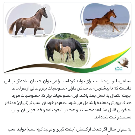
سیلمی یا نریان مناسب برای تولید کره اسب را می توان به بیان ساده آن نریانی
دانست که تا بیشترین حد ممکن دارای خصوصیات برتر و عالی از هر لحاظ
جهت انتقال به نسل بعد باشد. این خصوصیات برتر که خصوصیات مورد
هدف پرورش دهنده را شامل می شود، هم در خود آن اسب نر (نریان) مدنظر
به خوبی قابل مشاهده هستند و هم در شجره نامه و خط خونی آن نریان
مستند و ثبت شده اند.
به عنوان مثال اگر هدف از کشش (جفت گیری و تولید کره اسب) تولید اسب