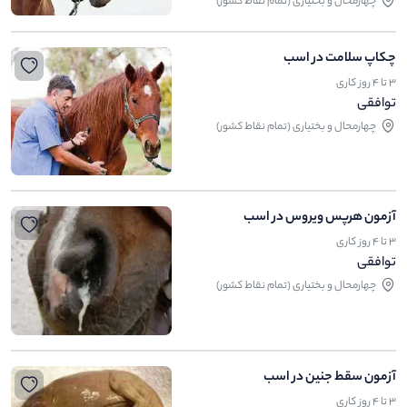
چهارمحال و بختیاری (تمام نقاط کشور)
چکاپ سلامت در اسب
3 تا 4 روز کاری
توافقی
چهارمحال و بختیاری (تمام نقاط کشور)
آزمون هرپس ویروس در اسب
3 تا 4 روز کاری
توافقی
چهارمحال و بختیاری (تمام نقاط کشور)
آزمون سقط جنین در اسب
3 تا 4 روز کاری