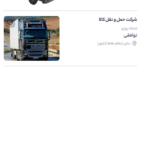
شرکت حمل و نقل کالا
شبانه روزی
توافقی
ساير (تمام نقاط کشور)
.