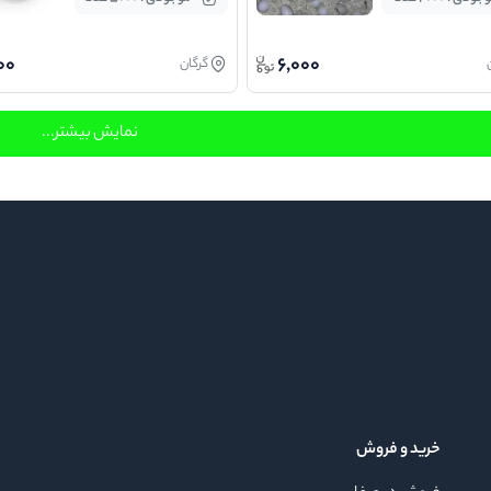
00
6,000
گرگان
نمایش بیشتر...
خرید و فروش