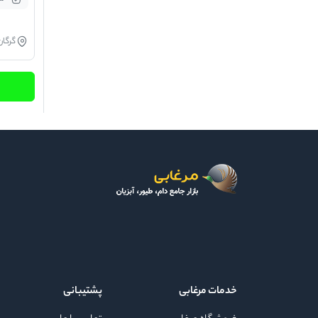
گرگان
خدمات مرغابی
پشتیبانی