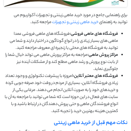
برای راهنمایی جامع در مورد خرید ماهی زینتی و تجهیزات آکواریوم می
توانید به راهنمای
خرید ماهی زینتی و تجهیزات
مراجعه کنید.
فروشگاه های ماهی فروشی:
فروشگاه های ماهی فروشی عمدا
ماهی های بسیار زیادی را در انواع گوناگون در اختیار دارند و شما می
توانید به فروشگاه های محلی یا زنجیره ای معروف مراجعه کنید.
مراکز پروش ماهی:
مراجعه به مراکز پرورش ماهی می تواند خیال شما را
از بابت نوع پرورش و رشد ماهی مطلع کند و از مشکلات آینده نیز
جلوگیری نماید.
فروشگاه های معتبر آنلاین:
امروزه با پیشرفت تکنولوژی و وجود تعداد
زیادی فروشگاه آنلاین، بسیاری از مردم در وقت خود صرفه جویی کرده
و خریدهای خود را به صورت آنلاین انجام می دهند. مرغابی یکی از
سایت های فعال در این حوزه است که شما می توانید با مراجعه به آن با
انواع فروشندگان ماهی و حتی پروش دهندگان در ارتباط باشید و با
کمترین هزینه بهترین خرید را تجربه کنید.
نکات مهم قبل از خرید ماهی زینتی