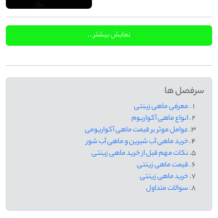
نمایش بیشتر...
سرفصل ها
معرفی ماهی زینتی
انواع ماهی آکواریوم
عوامل موثر بر قیمت ماهی آکواریومی
خرید ماهی آب شیرین و ماهی آب شور
نکات مهم قبل از خرید ماهی زینتی
قیمت ماهی زینتی
خرید ماهی زینتی
سوالات متداول