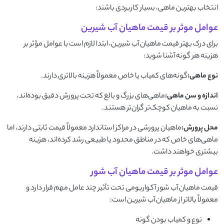
انتخاب بهترین ماهی، بسیار کاربردی باشند:
عوامل موثر بر قیمت ماهیان آب شیرین
برای درک بهتر قیمت ماهیان آب شیرین، ابتدا لازم است با عوامل مؤثر بر
هزینه هر گونه آشنا شوید:
نوع ماهی:
گونه‌های کمیاب یا خاص معمولاً هزینه بالاتری دارند.
اندازه و سن ماهی:
ماهی‌های بزرگ و بالغ که تحت پرورش دقیق بوده‌اند،
نسبت به ماهیان کوچک‌تر گران‌تر هستند.
محل پرورش:
ماهیان پرورشی در مراکز استاندارد معمولاً قیمت ثابتی دارند، اما
ماهی‌های خاص که در مناطق محدود یا طبیعی رشد کرده‌اند، هزینه
بیشتری خواهند داشت.
عوامل موثر بر قیمت ماهیان آب شور
قیمت ماهیان آب شور آکواریومی تحت تأثیر چند عامل مهم قرار دارد و
معمولاً بالاتر از ماهیان آب شیرین است:
نوع و کمیاب بودن گونه