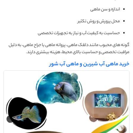
اندازه و سن ماهی
محل پرورش و روش تکثیر
حساسیت به کیفیت آب و نیاز به تجهیزات تخصصی
گونه های محبوب مانند دلقک ماهی، پروانه ماهی یا جراح ماهی، به دلیل
مراقبت تخصصی و حساسیت بالای محیط، هزینه بیشتری دارند.
خرید ماهی آب شیرین و ماهی آب شور