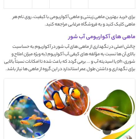
برای خرید بهترین ماهی زینتی و ماهی آکواریومی با کیفیت، روی نام هر
ماهی کلیک کنید و به فروشگاه مرغابی مراجعه کنید.
ماهی های آکواریومی آب شور
چالش اصلی در نگهداری از ماهی های آب شور در آکواریوم به حساسیت
بالای آن ها نسبت به مؤلفه های کیفی آب آکواریوم (به ویژه میزان املاح و
شوری، ph یا اسیدیته آب و ... برمی گردد که باعث شده تا امکانات نسبتاً بالایی
برای نگهداری و داشتن طول عمر استاندارد در این گروه از ماهی ها نیاز باشد.