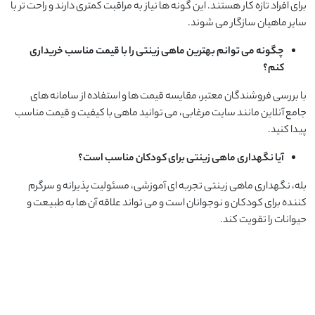
برای افراد تازه کار هستند. این گونه ها نیاز به مراقبت کمتری دارند و راحت تر با
سایر ماهیان سازگار می شوند.
چگونه می توانم بهترین ماهی زینتی را با قیمت مناسب خریداری
کنم؟
با بررسی فروشندگان معتبر، مقایسه قیمت ها و استفاده از سامانه های
جامع آنلاین مانند سایت مرغابی، می توانید ماهی با کیفیت و قیمت مناسب
پیدا کنید.
آیا نگهداری ماهی زینتی برای کودکان مناسب است؟
بله، نگهداری ماهی زینتی تجربه ای آموزشی، مسئولیت پذیرانه و سرگرم
کننده برای کودکان و نوجوانان است و می تواند علاقه آن ها به طبیعت و
حیوانات را تقویت کند.
.