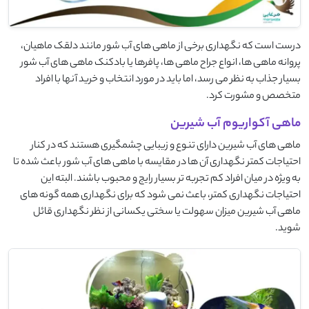
درست است که نگهداری برخی از ماهی های آب شور مانند دلقک ماهیان،
پروانه ماهی ها، انواع جراح ماهی ها، پافرها یا بادکنک ماهی های آب شور
بسیار جذاب به نظر می رسد، اما باید در مورد انتخاب و خرید آنها با افراد
متخصص و مشورت کرد.
ماهی آکواریوم آب شیرین
ماهی های آب شیرین دارای تنوع و زیبایی چشمگیری هستند که در کنار
احتیاجات کمتر نگهداری آن ها در مقایسه با ماهی های آب شور باعث شده تا
به ویژه در میان افراد کم تجربه تر بسیار رایج و محبوب باشند. البته این
احتیاجات نگهداری کمتر، باعث نمی شود که برای نگهداری همه گونه های
ماهی آب شیرین میزان سهولت یا سختی یکسانی از نظر نگهداری قائل
شوید.