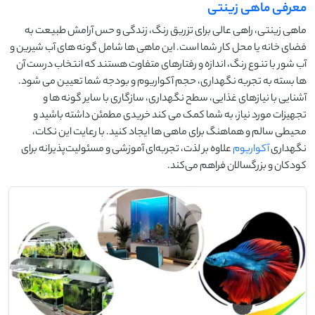
معرفی ماهی زینتی
ماهی زینتی، راهی عالی برای تزریق رنگ، زندگی و حس آرامش طبیعت به
فضای خانه یا محل کار شما است. این ماهی ها شامل گونه های آب شیرین و
آب شور با تنوع رنگ، اندازه و رفتارهای متفاوت هستند که انتخاب درست آن
ها بسته به تجربه نگهداری، حجم آکواریوم و بودجه شما تعیین می شود.
آشنایی با نیازهای غذایی، سطح نگهداری، سازگاری با سایر گونه ها و
تجهیزات مورد نیاز، به شما کمک می کند خریدی مطمئن داشته باشید و
محیطی سالم و هماهنگ برای ماهی ها ایجاد کنید. با رعایت این نکات،
نگهداری
آکواریوم
علاوه بر لذت، تجربه‌ای آموزشی و مسئولیت‌پذیرانه برای
کودکان و بزرگسالان فراهم می‌کند.