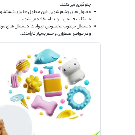
جلوگیری می‌کنند.
محلول های چشم شویی: این محلول ‌ها برای شستشوی چشم
مشکلات چشمی شوند، استفاده می‌شوند.
دستمال مرطوب مخصوص حیوانات: دستمال ‌های مرطوب بر
و در مواقع اضطراری و سفر بسیار کارآمدند.