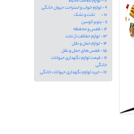
8 - لوازم نظافت محیط
9 - لوازم خواب و استراحت حیوان خانگی
10 - تخت و تشک
11 - پتو و کوسن
12 - قفس و محفظه
13 - لوازم حفاظت از تخت
14 - لوازم حمل و نقل
15 - قفس های حمل و نقل
16 - قیمت لوازم نگهداری حیوانات
خانگی
17 - خرید لوازم نگهداری حیوانات خانگی