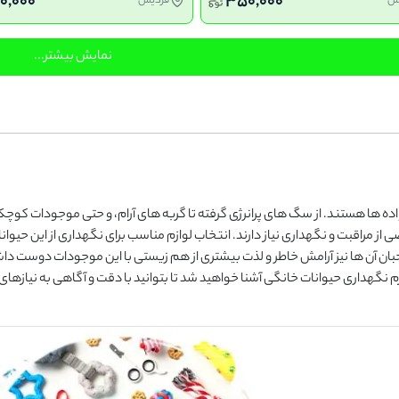
0,000
350,000
س
فردیس
نمایش بیشتر...
ده ‌ها هستند. از سگ‌ های پرانرژی گرفته تا گربه‌ های آرام، و حتی موجودات کوچک
 مراقبت و نگهداری نیاز دارند. انتخاب لوازم مناسب برای نگهداری از این حیوانا
ان آن‌ ها نیز آرامش خاطر و لذت بیشتری از هم ‌زیستی با این موجودات دوست‌ دا
ازم نگهداری حیوانات خانگی آشنا خواهید شد تا بتوانید با دقت و آگاهی به نیازه