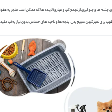
‌ ها و جلوگیری از تجمع گرد و غبار و آلاینده‌ ها که ممکن است منجر به عفون
ای تمیز کردن سریع بدن، پنجه‌ ها و ناحیه ‌های حساس بدون نیاز به آب مفید