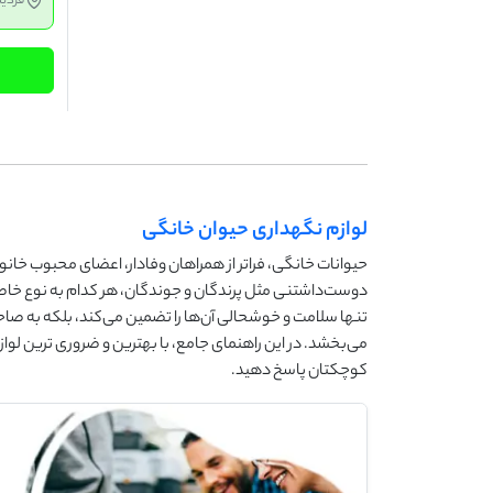
فردی
لوازم نگهداری حیوان خانگی
حیوانات خانگی، فراتر از همراهان وفادار، اعضای محبوب خانوا
دوست‌داشتنی مثل پرندگان و جوندگان، هر کدام به نوع خاصی از
تنها سلامت و خوشحالی آن‌ها را تضمین می‌کند، بلکه به صاحب
می‌بخشد. در این راهنمای جامع، با بهترین و ضروری ‌ترین لو
کوچکتان پاسخ دهید.