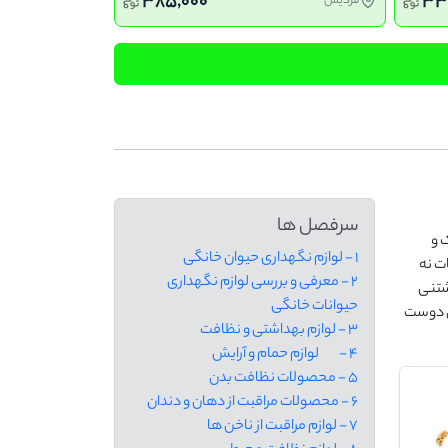
385,000
33
فردیس
سرفصل ها
 و
1 - لوازم نگهداری حیوان خانگی
ت نه
2 - معرفی و بررسی لوازم نگهداری
شتنی
حیوانات خانگی
ای دوست
3 - لوازم بهداشتی و نظافت
4 - لوازم حمام و آرایش
5 - محصولات نظافت بدن
6 - محصولات مراقبت از دهان و دندان
7 - لوازم مراقبت از ناخن ها