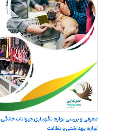
معرفی و بررسی لوازم نگهداری حیوانات خانگی
لوازم بهداشتی و نظافت