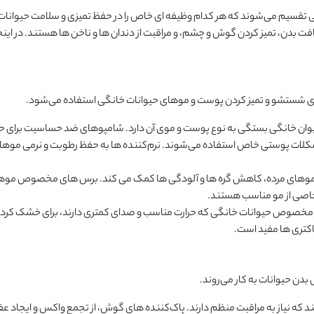
ی تقسیم می‌شوند که هر کدام وظیفه‌ ای خاص را در حفظ تمیزی و سلامت حیوانات 
ت بدن، تمیز کردن گوش و چشم، و مراقبت از دندان‌ ها و ناخن‌ ها هستند. در اینج
 برای شستشو و تمیز کردن پوست و موهای حیوانات خانگی استفاده می‌شود.
حیوان خانگی بستگی به نوع پوست و موی آن دارد. شامپوهای ضد حساسیت برای حی
ات پوستی خاص استفاده می‌شوند. نرم‌کننده‌ ها به حفظ رطوبت و نرمی موه
موهای مرده، کاهش گره ‌ها و آلودگی ‌ها کمک می ‌کند. برس ‌های مخصوص موه
 خاصی از مو مناسب هستند.
ار مخصوص حیوانات خانگی که حرارت مناسب و صدای کمتری دارند، برای خشک کرد
اکتری ‌ها مفید است.
دن حیوانات به کار می‌روند.
 نیاز به مراقبت منظم دارند. پاک‌کننده ‌های گوش، از تجمع واکس و ایجاد ع