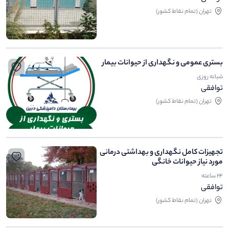
تهران (تمام نقاط کشور)
بستری عمومی و نگهداری از حیوانات بیمار
شبانه روزی
توافقی
تهران (تمام نقاط کشور)
تجهیزات کامل نگهداری و بهداشتی درمانی
مورد نیاز حیوانات خانگی
۲۴ ساعته
توافقی
تهران (تمام نقاط کشور)