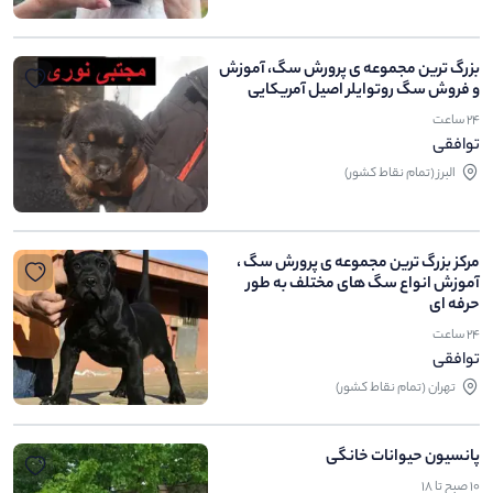
بزرگ ترین مجموعه ی پرورش سگ، آموزش
و فروش سگ روتوایلر اصیل آمریکایی
24 ساعت
توافقی
البرز (تمام نقاط کشور)
مرکز بزرگ ترین مجموعه ی پرورش سگ ،
آموزش انواع سگ های مختلف به طور
حرفه ای
24 ساعت
توافقی
تهران (تمام نقاط کشور)
پانسیون حیوانات خانگی
۱۰ صبح تا ۱۸