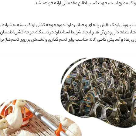
اردک مطرح است، جهت کسب اطلاع مقدماتی ارائه خواهد شد.
یت پرورش اردک نقش پایه ای و حیاتی دارد. دوره جوجه کشی اردک بسته به شرایط و 
سب تخم ها، نطفه دار بودن آن ها و ایجاد شرایط استاندارد در دستگاه جوجه کشی اطمینا
رای رفاه و آسایش کافی (لانه مناسب برای تخم گذاری و نشستن بر روی تخم ها) برا