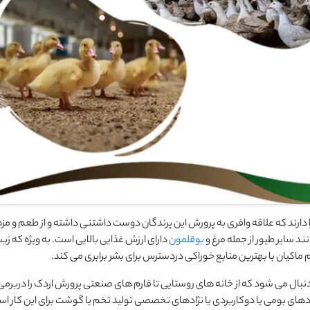
 دارند که علاقه وافری به پرورش این پرندگان دوست داشتنی داشته و از طعم و مز
 سایر طیور از جمله مرغ و
بوقلمون
دارای ارزش غذایی بالایی است. به ویژه که ز
ال می شود که از خانه های روستایی تا فارم های صنعتی پرورش اردک را دربرمی گ
ادهای بومی یا دوکاربردی یا نژادهای تخصصی تولید تخم یا گوشت برای این کار اس