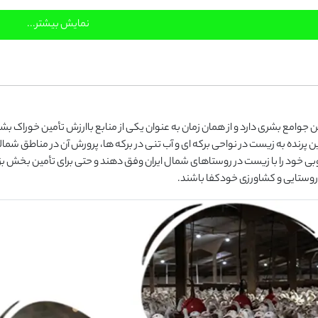
نمایش بیشتر...
 جوامع بشری دارد و از همان زمان به عنوان یکی از منابع باارزش تأمین خوراک بشر
ن پرنده به زیست در نواحی برکه ای و آب تنی در برکه ها، پرورش آن در مناطق شمالی 
بی خود را با زیست در روستاهای شمال ایران وفق دهند و حتی برای تأمین بخش بزر
 روستایی و کشاورزی خودکفا باشند.