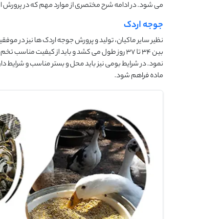
می شود. در ادامه شرح مختصری از موارد مهم که در پرورش 
جوجه اردک
نظیر سایر ماکیان، تولید و پرورش جوجه اردک ها نیز در موفق
بین 34 تا 37 روز طول می کشد و باید از کیفیت منا
نمود. در شرایط بومی نیز باید محل و بستر مناسب و شرایط دا
ماده فراهم شود.