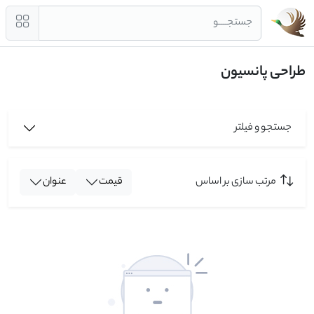
جستجــــو
طراحی پانسیون
جستجو و فیلتر
مرتب سازی بر اساس
قیمت
عنوان