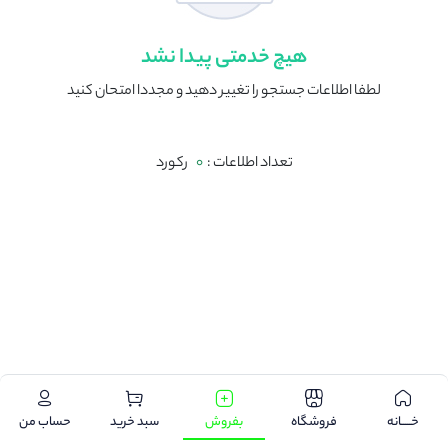
هیچ خدمتی پیدا نشد
لطفا اطلاعات جستجو را تغییر دهید و مجددا امتحان کنید
تعداد اطلاعات :
0
رکورد
.
خـــــانه
فروشگاه
بفروش
سبد خرید
حساب من