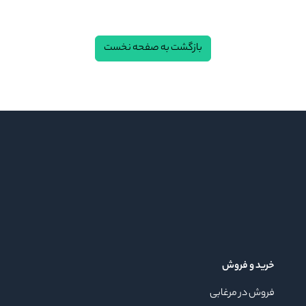
بازگشت به صفحه نخست
خرید و فروش
فروش در مرغابی