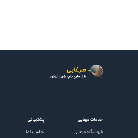
خدمات مرغابی
پشتیبانی
فروشگاه مرغابی
تماس با ما