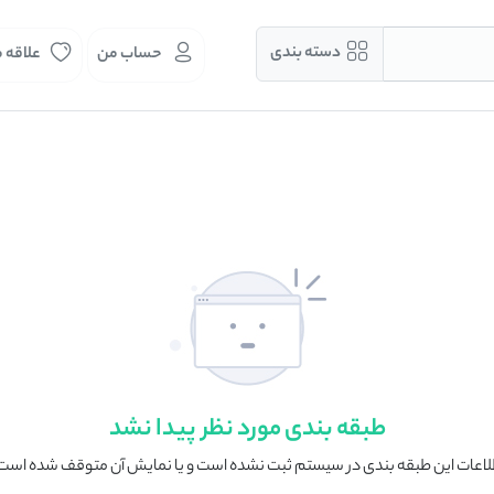
دسته بندی
حساب من
علاقه 
طبقه بندی مورد نظر پیدا نشد
لاعات این طبقه بندی در سیستم ثبت نشده است و یا نمایش آن متوقف شده است 