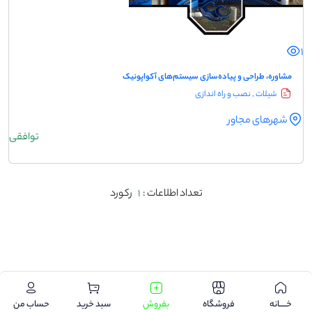
1
مشاوره، طراحی و پیاده‌سازی سیستم‌های آکواپونیک
شیلات , نصب و راه اندازی
شهرهای مجاور
توافقی
تعداد اطلاعات :
1
رکورد
.
خـــــانه
فروشگاه
بفروش
سبد خرید
حساب من