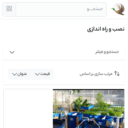
جستجــــو
نصب و راه اندازی
جستجو و فیلتر
مرتب سازی بر اساس
قیمت
عنوان