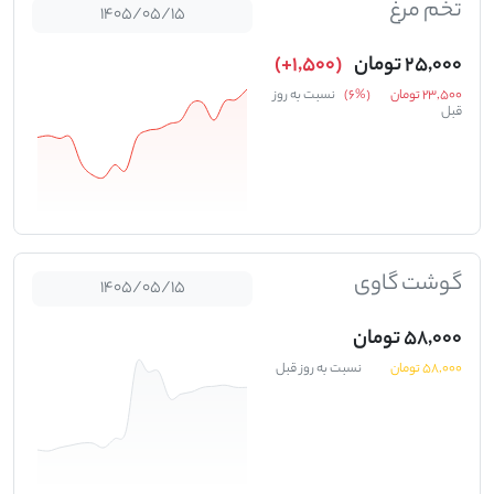
تخم مرغ
1405/05/15
25,000 تومان
(1,500+)
23,500 تومان
(%6)
نسبت به روز
قبل
گوشت گاوی
1405/05/15
58,000 تومان
58,000 تومان
نسبت به روز قبل