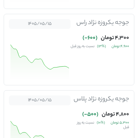
جوجه یکروزه نژاد راس
1405/05/15
4,300 تومان
(600-)
4,900 تومان
(%13)
نسبت به روز قبل
جوجه یکروزه نژاد پلاس
1405/05/15
4,800 تومان
(500-)
5,300 تومان
(%10)
نسبت به روز
قبل