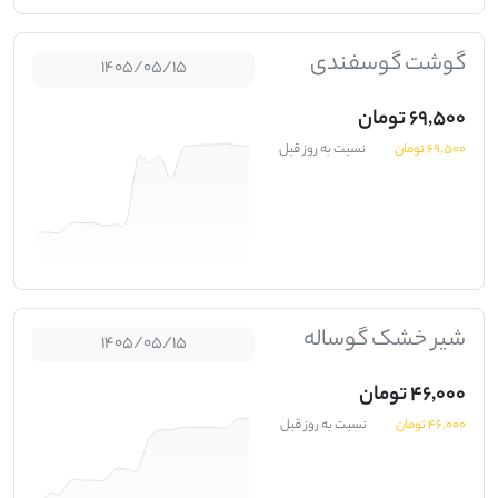
گوشت گوسفندی
1405/05/15
69,500 تومان
69,500 تومان
نسبت به روز قبل
شیر خشک گوساله
1405/05/15
46,000 تومان
46,000 تومان
نسبت به روز قبل