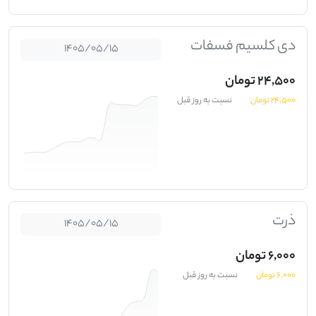
دی کلسیم فسفات
1405/05/15
24,500 تومان
24,500 تومان
نسبت به روز قبل
ذرت
1405/05/15
6,000 تومان
6,000 تومان
نسبت به روز قبل