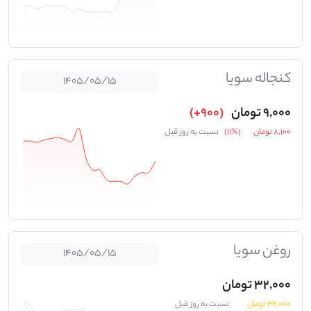
کنجاله سویا
1405/05/15
9,000 تومان
(900+)
8,100 تومان
(%11)
نسبت به روز قبل
روغن سویا
1405/05/15
32,000 تومان
32,000 تومان
نسبت به روز قبل