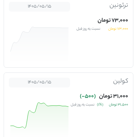
ترئونین
1405/05/15
73,000 تومان
73,000 تومان
نسبت به روز قبل
کولین
1405/05/15
31,000 تومان
(500-)
31,500 تومان
(%1)
نسبت به روز قبل