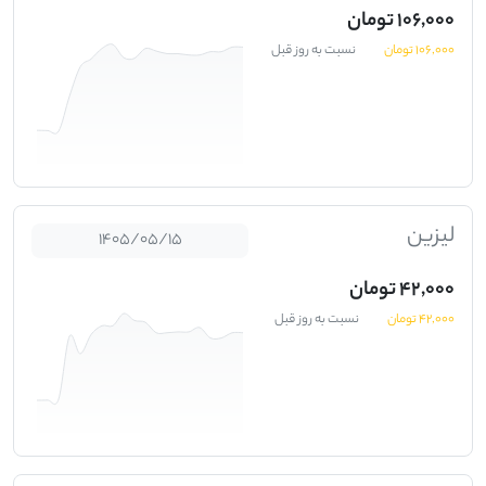
106,000 تومان
106,000 تومان
نسبت به روز قبل
لیزین
1405/05/15
42,000 تومان
42,000 تومان
نسبت به روز قبل