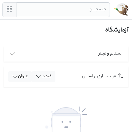
جستجــــو
آزمایشگاه
جستجو و فیلتر
مرتب سازی بر اساس
قیمت
عنوان