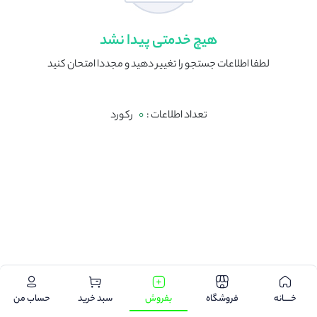
هیچ خدمتی پیدا نشد
لطفا اطلاعات جستجو را تغییر دهید و مجددا امتحان کنید
تعداد اطلاعات :
0
رکورد
.
خـــــانه
فروشگاه
بفروش
سبد خرید
حساب من