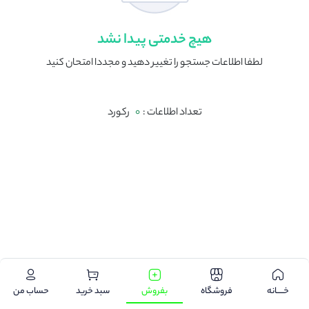
هیچ خدمتی پیدا نشد
لطفا اطلاعات جستجو را تغییر دهید و مجددا امتحان کنید
تعداد اطلاعات :
0
رکورد
.
خـــــانه
فروشگاه
بفروش
سبد خرید
حساب من