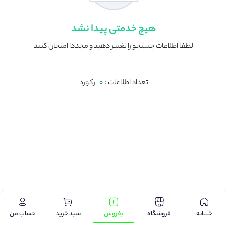
هیچ خدمتی پیدا نشد
لطفا اطلاعات جستجو را تغییر دهید و مجددا امتحان کنید
تعداد اطلاعات :
0
رکورد
.
خـــــانه
فروشگاه
بفروش
سبد خرید
حساب من