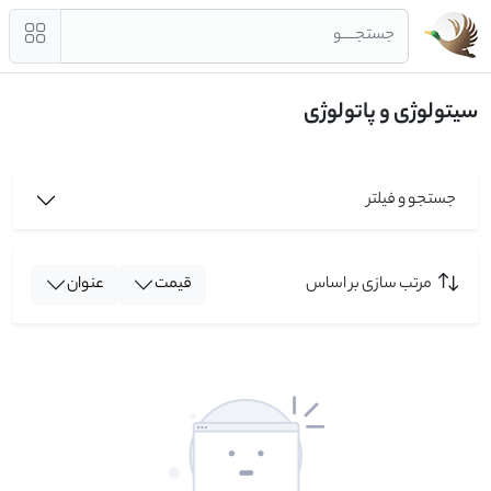
جستجــــو
سیتولوژی و پاتولوژی
جستجو و فیلتر
مرتب سازی بر اساس
قیمت
عنوان