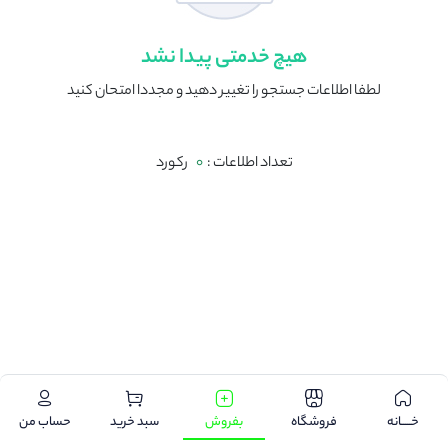
هیچ خدمتی پیدا نشد
لطفا اطلاعات جستجو را تغییر دهید و مجددا امتحان کنید
تعداد اطلاعات :
0
رکورد
.
خـــــانه
فروشگاه
بفروش
سبد خرید
حساب من