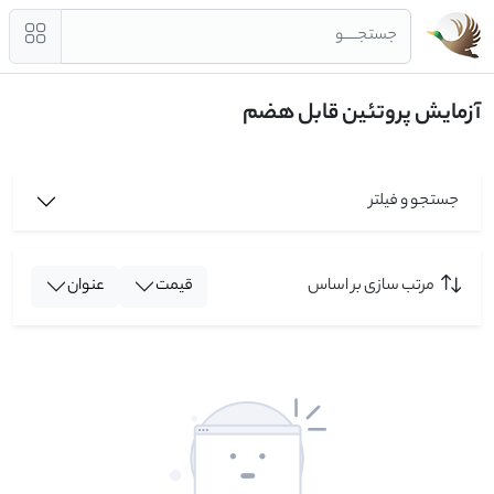
جستجــــو
آزمایش پروتئین قابل هضم
جستجو و فیلتر
مرتب سازی بر اساس
قیمت
عنوان