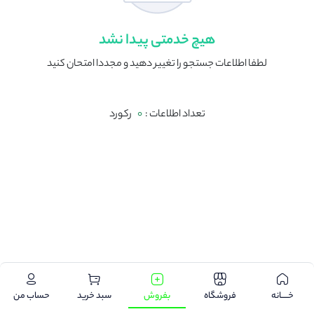
هیچ خدمتی پیدا نشد
لطفا اطلاعات جستجو را تغییر دهید و مجددا امتحان کنید
تعداد اطلاعات :
0
رکورد
.
خـــــانه
فروشگاه
بفروش
سبد خرید
حساب من