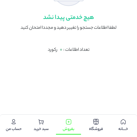
هیچ خدمتی پیدا نشد
لطفا اطلاعات جستجو را تغییر دهید و مجددا امتحان کنید
تعداد اطلاعات :
0
رکورد
.
خـــــانه
فروشگاه
بفروش
سبد خرید
حساب من