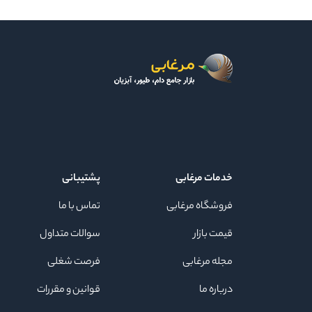
خدمات مرغابی
پشتیبانی
فروشگاه مرغابی
تماس با ما
قیمت بازار
سوالات متداول
مجله مرغابی
فرصت شغلی
درباره ما
قوانین و مقررات