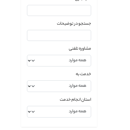
جستجو در توضیحات
مشاوره تلفنی
خدمت به
استان انجام خدمت