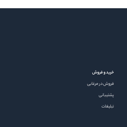
خرید و فروش
فروش در مرغابی
پشتیبانی
تبلیغات