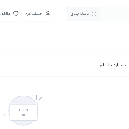
دسته بندی
حساب من
علاقه 
تب سازی بر اساس