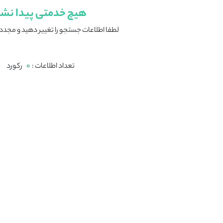
هیچ خدمتی پیدا نش
لطفا اطلاعات جستجو را تغییر دهید و مجددا
تعداد اطلاعات :
0
رکورد