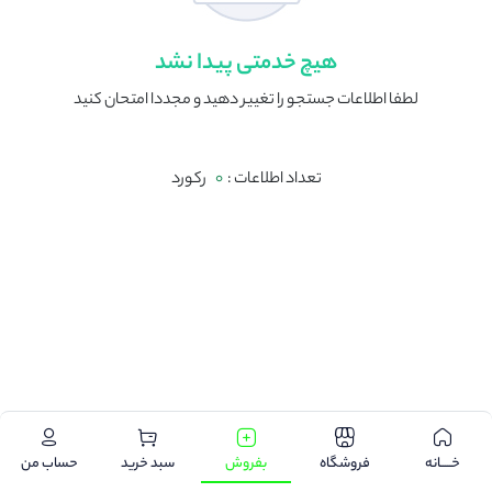
هیچ خدمتی پیدا نشد
لطفا اطلاعات جستجو را تغییر دهید و مجددا امتحان کنید
تعداد اطلاعات :
0
رکورد
.
خـــــانه
فروشگاه
بفروش
سبد خرید
حساب من