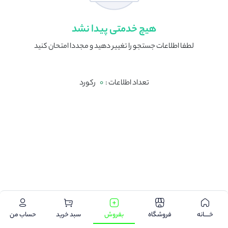
هیچ خدمتی پیدا نشد
لطفا اطلاعات جستجو را تغییر دهید و مجددا امتحان کنید
تعداد اطلاعات :
0
رکورد
.
خـــــانه
فروشگاه
بفروش
سبد خرید
حساب من