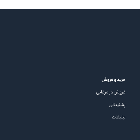
خرید و فروش
فروش در مرغابی
پشتیبانی
تبلیغات