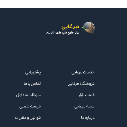
خدمات مرغابی
پشتیبانی
فروشگاه مرغابی
تماس با ما
قیمت بازار
سوالات متداول
مجله مرغابی
فرصت شغلی
درباره ما
قوانین و مقررات