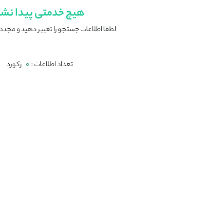
هیچ خدمتی پیدا نش
لطفا اطلاعات جستجو را تغییر دهید و مجددا
تعداد اطلاعات :
0
رکورد