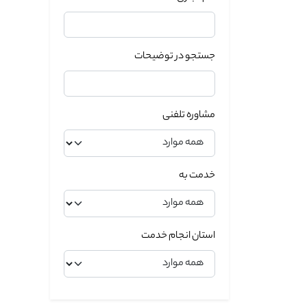
جستجو در توضیحات
مشاوره تلفنی
خدمت به
استان انجام خدمت