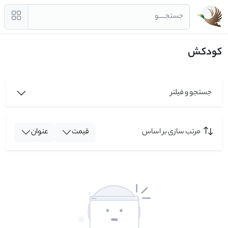
جستجــــو
کودکش
جستجو و فیلتر
مرتب سازی بر اساس
قیمت
عنوان