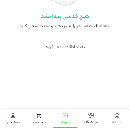
هیچ خدمتی پیدا نشد
لطفا اطلاعات جستجو را تغییر دهید و مجددا امتحان کنید
تعداد اطلاعات :
0
رکورد
.
خـــــانه
فروشگاه
بفروش
سبد خرید
حساب من