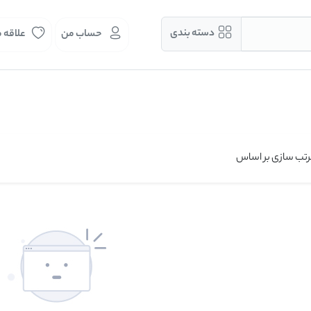
دسته بندی
حساب من
علاقه 
تب سازی بر اساس