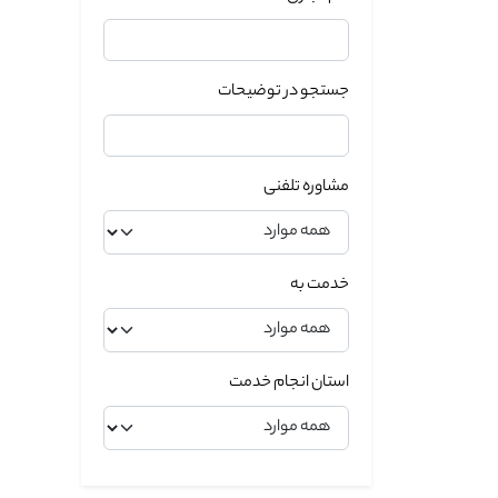
جستجو در توضیحات
مشاوره تلفنی
خدمت به
استان انجام خدمت