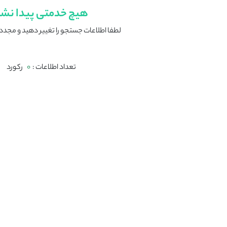
هیچ خدمتی پیدا نش
لطفا اطلاعات جستجو را تغییر دهید و مجددا
تعداد اطلاعات :
0
رکورد