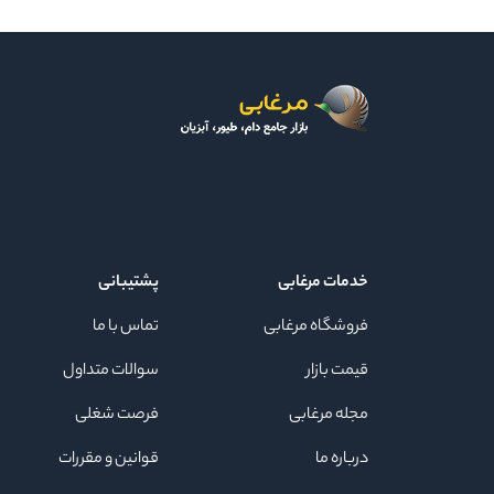
خدمات مرغابی
پشتیبانی
فروشگاه مرغابی
تماس با ما
قیمت بازار
سوالات متداول
مجله مرغابی
فرصت شغلی
درباره ما
قوانین و مقررات