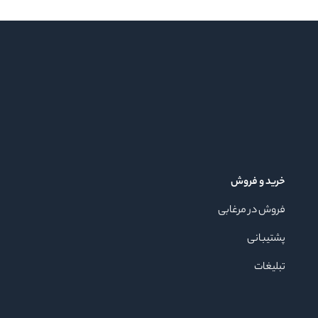
خرید و فروش
فروش در مرغابی
پشتیبانی
تبلیغات