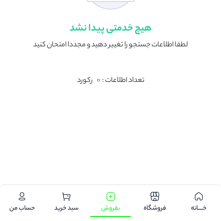
هیچ خدمتی پیدا نشد
لطفا اطلاعات جستجو را تغییر دهید و مجددا امتحان کنید
تعداد اطلاعات :
0
رکورد
.
خـــــانه
فروشگاه
بفروش
سبد خرید
حساب من