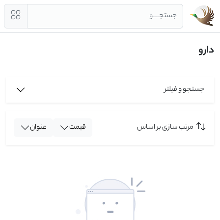
جستجــــو
دارو
جستجو و فیلتر
مرتب سازی بر اساس
قیمت
عنوان