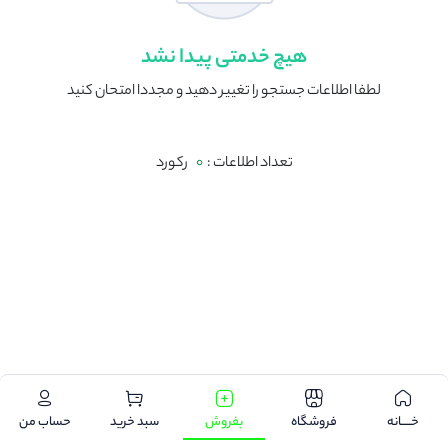
هیچ خدمتی پیدا نشد
لطفا اطلاعات جستجو را تغییر دهید و مجددا امتحان کنید
تعداد اطلاعات :
0
رکورد
.
خـــــانه
فروشگاه
بفروش
سبد خرید
حساب من