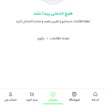
هیچ خدمتی پیدا نشد
لطفا اطلاعات جستجو را تغییر دهید و مجددا امتحان کنید
تعداد اطلاعات :
0
رکورد
.
خـــــانه
فروشگاه
بفروش
سبد خرید
حساب من