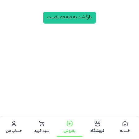
بازگشت به صفحه نخست
.
خـــــانه
فروشگاه
بفروش
سبد خرید
حساب من