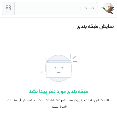
جستجــــو
نمایش طبقه بندی
طبقه بندی مورد نظر پیدا نشد
اطلاعات این طبقه بندی در سیستم ثبت نشده است و یا نمایش آن متوقف
شده است .