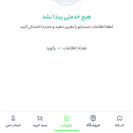
هیچ خدمتی پیدا نشد
لطفا اطلاعات جستجو را تغییر دهید و مجددا امتحان کنید
تعداد اطلاعات :
0
رکورد
.
خـــــانه
فروشگاه
بفروش
سبد خرید
حساب من