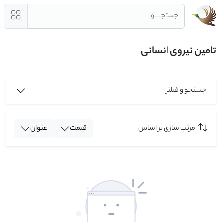
جستجــــو
تامین نیروی انسانی
جستجو و فیلتر
مرتب سازی بر اساس
قیمت
عنوان